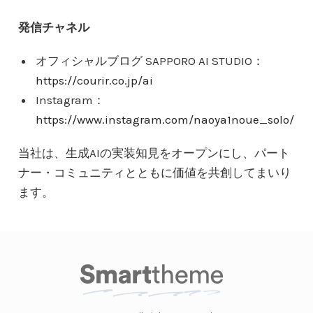
発信チャネル
オフィシャルブログ SAPPORO AI STUDIO：
https://courir.co.jp/ai
Instagram：
https://www.instagram.com/naoya1noue_solo/
当社は、生成AIの実装知見をオープンにし、パート
ナー・コミュニティとともに価値を共創してまいり
ます。